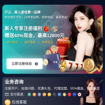
首页
国际足球
正文
开云下载-波兰强势阿根廷，莱万统治全场的简单介绍
开云体育
阅读：285
2025-11-15 09:15:39
进攻端火力全开阿根廷在小组赛阶段展现出了强大的进攻能
力，近8场各项赛事中有7场至少踢进了2球，球队近期实力强
劲上场世界杯比赛，阿根廷依靠麦卡利斯特和阿尔瓦雷斯的
进球20拿下了拥有莱万的波兰，再次证明了其进攻端的犀利
防守端稳健可靠虽然小组赛阶段阿根廷也遭遇了一些挑战，
但球队在防守端的。