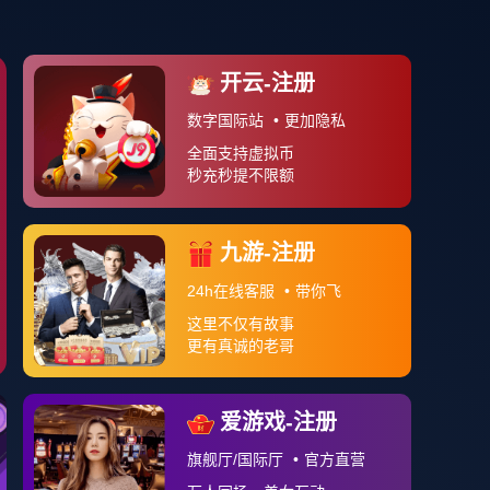
今日头条
未命名
开云下载-关于法国网球队血洗澳大利亚
网球队，费德勒绝境逆转的信息
开云体育APP下载-英国网球队鏖战意大
利网球队，瓦林卡制霸全场
国