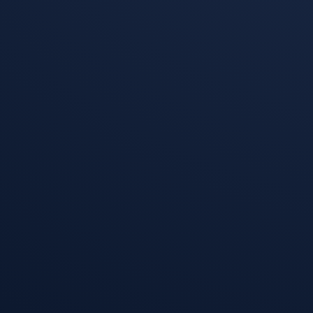
吸都封存在
决——萨巴伦
开云体育
综合体育
在柏林竞技
淘汰赛那样
老牌劲旅10
开云体育
赛程公布
当柏林Ver
球总决赛的瑞
定义，这不是