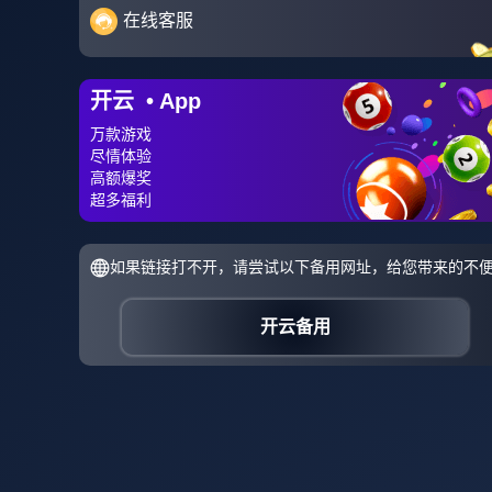
精选导读
未命名
...
开云体育APP下载-英国网球
战意大利网球队，瓦林卡制
足彩网为您提供完整的2025世俱杯世俱
5赛程信息，包括小...
最新文章
赛程公布
开云官方
《从悬崖边归来：
们目睹了两种“唯