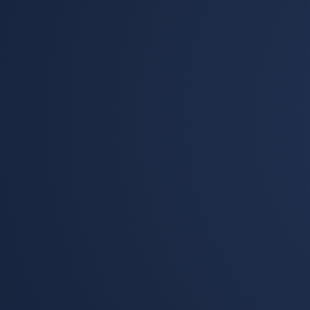
开云体育
赛程公布
开云体育
《零封不是冷
当“奇迹”变
等“爆冷”，唯
开云体育
国际足球
在英雄联盟
冰冷的手术刀
时，这场对局
开云体育