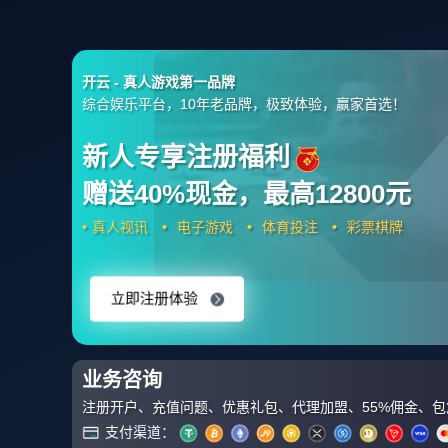
首页
球队新闻
国际
最新动态
开云体育-诺里奇城紧追前四，全力
开云体育-包含浙江热浪战江苏，高
开云下载-关于法国网球队血洗澳大
开云体育APP下载-英国网球队鏖
开云下载-关于法国网球队血洗澳大利亚网球