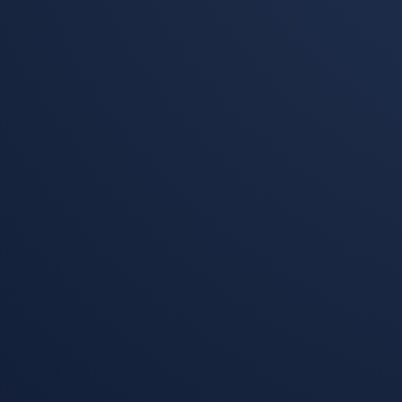
国际足球
英雄联盟全
胜利的基石
它未必总能改
开云体育
国际足球
在英雄联盟
N对阵BL
自巴西赛区的“
开云体育
国际足球
伦敦的夜，