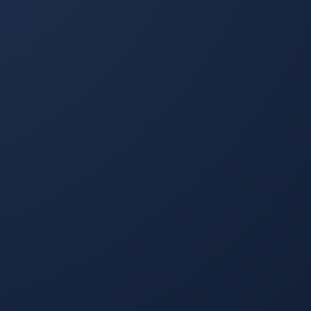
杀绝响，唯此一战，当Oner的狂澜，为AL的横扫写下唯一注脚
2025年12月 (183)
2025年11月 (175)
是
2025年10月 (34)
—
友情链接
开云体育
开云体育官网
开云体育入口
开云体育官方网站
播-当奇迹不再是偶然—paiN逆袭BLG，Viper的一锤如何定义英雄联盟的永恒瞬间
开云体育APP下载
开云体育中国
i
开云官方app入口
开云体育直播
支来
开云体育中国官网
级翻盘
呼