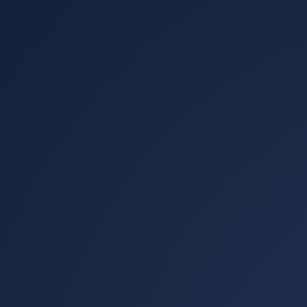
能逆转？这..
开云体育
国际足球
——或更凝练
悲歌》 序章：所有奇迹都发生在第七局的黄昏 当首尔电竞馆的穹顶灯光在空气中震颤，
当FLY的选手
开云体育
球队新闻
当世界赛瑞士
镜聚焦于中
作“补刀机器”