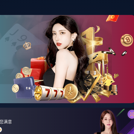
足球
综合体育
赛程公布
冲击欧战资格
(2025-10-26)
位进攻展露锋芒，连胜在望！的词条
(2025-10-26)
未命名
利亚网球队，费德勒绝境逆转的信息
(2025-10-26)
战意大利网球队，瓦林卡制霸全场
(2025-10-26)
未命名
开云下载-关于法
网球队血洗澳大利
亚网球队，费德勒
绝境逆转的信息
队，费德勒绝境逆转的信息