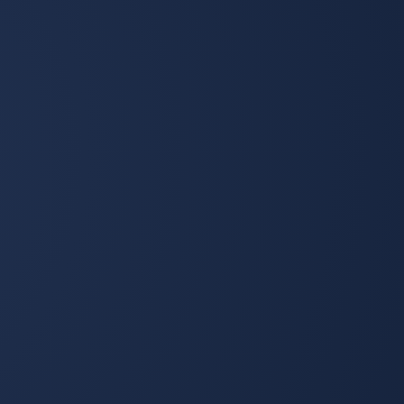
r的狂澜，为AL的横扫写下唯一注脚
开云体育直播-当奇迹不再是偶然—paiN逆
袭BLG，Viper的一锤如何定义英雄联盟的永
开云平台-逆转之王，莱巴金娜在绝境中撕
恒瞬间
碎宿命，ATP年终总决赛上演史诗级翻盘
开云体育直播-巅峰棋局，VKS在瑞士轮的
钢铁洪流—当100T的奇迹翻盘学撞上南美不
开云体育下载-红与黑的宿命对决，FNC力
在
屈之魂
克AL，一场关于相信的瑞士轮史诗
网站分类
球队新闻
国际足球
综合体育
赛程公布
绝对理性击穿JDG的天才执念—S14淘汰赛的统治级范式
文章归档
一把
G
2026年8月 (45)
2026年7月 (175)
2026年6月 (176)
2026年5月 (100)
2026年4月 (177)
2026年3月 (176)
2026年2月 (165)
2026年1月 (178)