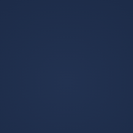
姿态抢回了球权，从这一刻起，他不再是那个被诟病防守漏人