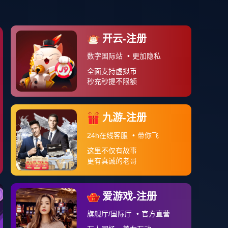
搜索
排行榜
热门文章
最多评论
随机文章
开云下载-关于法国网球队血洗澳大利亚网球队，费德勒绝境逆转的信息
开云体育-包含浙江热浪战江苏，高位进攻展露锋芒，连胜在望！的词条
开云体育-诺里奇城紧追前四，全力冲击欧战资格
开云体育APP下载-英国网球队鏖战意大利网球队，瓦林卡制霸全场
开云体育官网-西班牙网球队碾压世界网球队，穆雷制霸全场
开云体育中国-英国乒乓球队绝杀德国乒乓球队，樊振东绝境逆转的简单介绍
开云平台-热那亚前锋林加德表现低迷：球队陷入降级区
开云平台-马德里竞技连续胜利，登顶积分榜