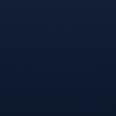
当塞内
开云官网-京城的夜，丹佛的
开云体育官方网站-绝杀与轰
摩纳哥
锁，当欧文用唯一性撕碎北京
鸣，当马赛的蓝白浪潮淹没尼
队的最后一道光
斯，苏亚雷斯在街头赛道书写
F1传奇