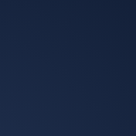
打破的不仅是比分，更是时间的单向箭头
标签列表
关注我们
扫一扫关注我们，了解最新精彩内容