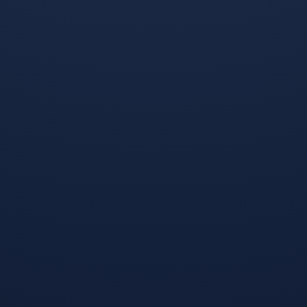
抢开始。
的答案。
注作者开云体育来源；2.本站的原创文章，请转载时务必注明文章作者
任；
宿命对
开云体育入口-当雷霆的狂飙遇
开云体育下载-当英雄各自为
关于相
上库里的唯一性，一场改写三
战，唯一性的光芒只属于最后
双定义的西部史诗
的持球者