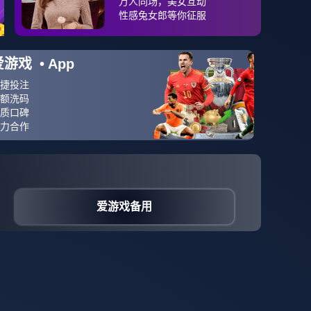
开云体育中国官网-关于法国羽毛球队翻盘日本羽毛球队，谌龙完成帽子戏法的信息
最近发表
开云体育官网-（扩展思维后）
开云APP-零封背后，当GEN用绝对理性击
穿JDG的天才执念—S14淘汰赛的统治级范式
开云体育直播-五杀绝响，唯此一战，当One
r的狂澜，为AL的横扫写下唯一注脚
开云体育直播-当奇迹不再是偶然—paiN逆
袭BLG，Viper的一锤如何定义英雄联盟的永
开云平台-逆转之王，莱巴金娜在绝境中撕
恒瞬间
碎宿命，ATP年终总决赛上演史诗级翻盘
开云体育直播-巅峰棋局，VKS在瑞士轮的
钢铁洪流—当100T的奇迹翻盘学撞上南美不
开云体育下载-红与黑的宿命对决，FNC力
屈之魂
克AL，一场关于相信的瑞士轮史诗
开云体育入口-构思
开云体育app-夜战紫禁之巅，萨巴伦卡五盘
逆转阿尔卡拉斯，唯一性铸就中网史诗
开云在线直播-唯一的路标，辛纳在加拿大