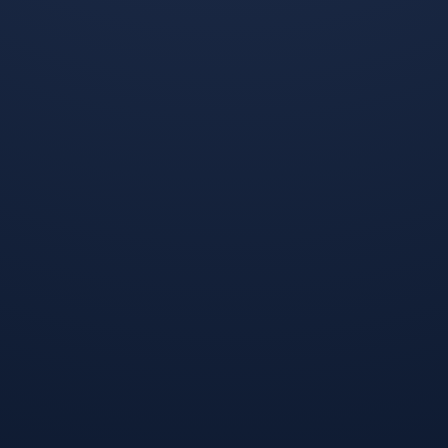
开云体育中国官网-雨菲重扣定乾
开云体育入口-构思
坤，一场关于唯一的胜利
开云体育在线-构思（扩展思维）
开云平台-当东北虎撕碎绿军，一
场注定载入史册的生死时速，莫兰
特用最后8秒改写命运
开云平台-北欧冰锋难抵伊比利亚
开云平台-在喧嚣的NBA舞台上，
烈焰，卡瓦哈尔右路霸权下的足球
他们用不掉线书写唯一，步行者与
美学屠杀
灰熊的擂台，武切维奇的恒定之光
发表评论