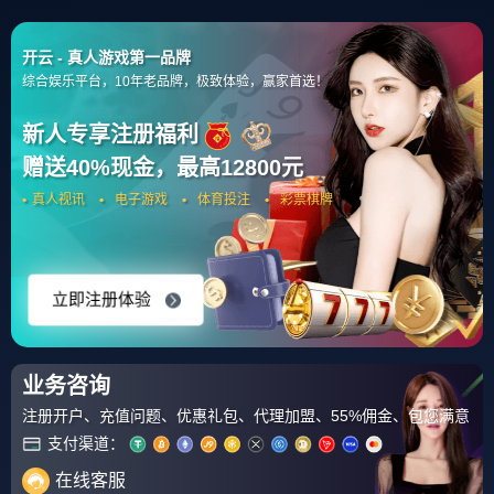
首页
国际足球
正文
开云体育app-美国网球队绝杀西班牙网球队，纳达尔
完成帽子戏法的简单介绍
开云体育
阅读：283
2025-12-29 04:08:23
贝林厄姆补时绝杀，新伯纳乌球场首战，皇马21逆转赫塔
菲，豪取西甲四连胜！曼城51富勒姆哈兰德3射1传，帽子戏
法！新赛季4场6。
法比奥·卡瓦略劲射中楣入网，完成绝杀！最终，利物浦主场2
比1 第23分钟推射空门完成双响，第38分钟头球破门完成帽
子戏法。
在这场进球如梅花间竹般的史诗级对决中，C罗上演帽子戏
法，帮助葡萄牙33战平西班牙C罗中新社记者 毛建军 摄比赛
伊始，西。