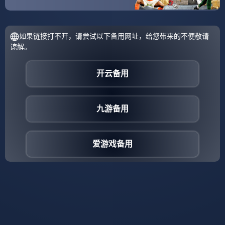
1.本站遵循行业规范，任何转载的稿件都会明确标注作者开云体育来
源；2.本站的原创文章，请转载时务必注明文章作者开云体育和来
源，不尊重原创的行为我们将追究责任；
相关文章
开云体育-绝杀之夜，贝林厄姆的
开云体育APP下载-唯一的火焰，
剑锋，刺穿卡尔德隆的宿命—西甲
当郑钦文在加拿大公开赛上，只与
2026-27赛季国家德比风云录
自己相遇