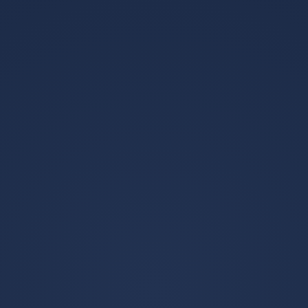
整场比赛，京多安交出了2射1传、跑动12.7公里、传球成功
率91%的恐怖数据，但这还不是他全部的价值——他像一座
永不停歇的引擎，覆盖了中场每一寸草皮；他像一位冷静的
将军，指挥队友在攻防间无缝转换，当比赛结束后，蒂特紧
紧拥抱京多安，红着眼眶说：“他就是巴西的齐达内，是这支
球队唯一的灵魂。”
赛后，京多安在接受采访时说了一句意味深长的话：“复仇不
是为了仇恨，而是为了证明，那根刺终于被拔掉了。”他的眼
神里，既有战士的刚毅,又有艺术家的光彩。