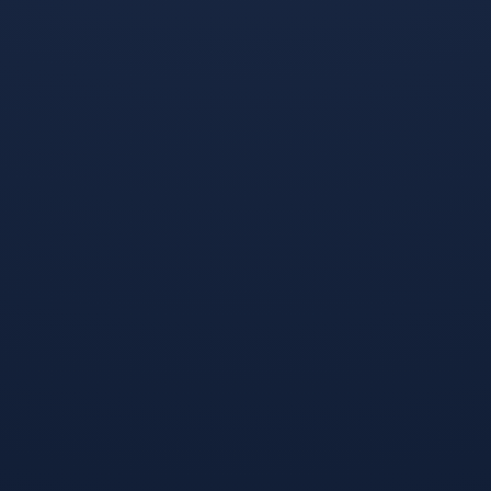
1.本站遵循行业规范，任何转载的稿件都会明确标注作者开云体育来
源；2.本站的原创文章，请转载时务必注明文章作者开云体育和来
源，不尊重原创的行为我们将追究责任；
相关文章
开云下载-血色安菲尔德，当哈兰
开云下载-孤锋裂甲，Kanavi上路
德的双响炮击穿百年宿命，英超王
单带的艺术，一场关于时间与空间
座在暴雨中易主
的围猎