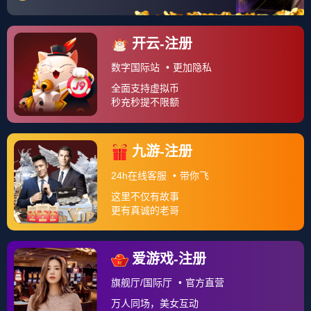
杀，将桑巴军团挡在八强之外，那场失利，像一根刺深深扎
进巴西足球的心脏，之后的二十年，巴西队在国际赛场屡屡
折戟，而捷克却始终保持着对巴西的“魔咒”——两队此后五次
交手，巴西三平两负,无一胜绩。
“我们必须打破这个魔咒，为了所有巴西球迷，也为了我们自
己。”赛前发布会上，巴西主帅蒂特的声音低沉而坚定，而媒
体捕捉到一个细节：队长京多安在训练结束后，独自加练了1
00个远射，这个出生于德国、却为巴西征战的中场核心,用最
沉默的方式宣示着决心。