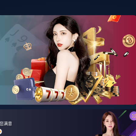
足球
综合体育
赛程公布
穆勒惊艳四座的简单介绍
：0
少帅纳格尔斯曼手下 先有尤文爆冷输给里昂，瓦拉内两送大礼助曼
高的进球效率，更重要的是在俱乐部与 前锋穆勒拜仁布兰特多