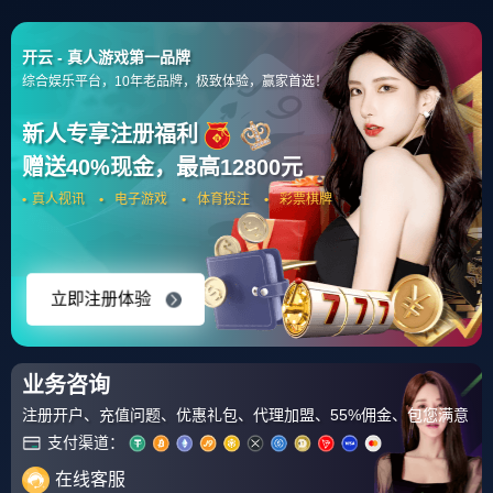
首页
球队新闻
正文
开云体育直播-黄蜂蛰穿浙江防线，西亚卡姆化身独行
侠终结悬念
开云体育
阅读：119
2026-05-20 11:15:33
夜色如墨，球馆内的灯光却将每张面孔照得发烫，当黄蜂队
的比分牌定格在118比101时，浙江队球员们的眼神里只剩下
沉默的涟漪——这场比赛的悬念,在第三节末尾便被黄蜂提前
掐灭。
而让悬念彻底断气的,是那个夜晚无人能挡的西亚卡姆。
他像一阵旋风，卷过浙江队精心布置的防线，每一次持球突
破，都如刀刃划开薄纸；每一次中距离跳投，都带着不容置
疑的弧度，浙江队的防守悍将轮流上阵，但西亚卡姆的脚步
却像一曲即兴的爵士乐——忽而向左虚晃，忽而向右加速，