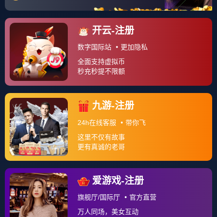
魔术单节：拉开鹈鹕的战术风暴
在最近一场关键的季后赛对决中，奥兰多魔术队在第三节打
出了一波令人窒息的攻势，单节净胜鹈鹕队18分，这不仅仅
是数字上的领先,更是一场精心策划的战术风暴。