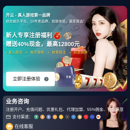
首页
球队新闻
正文
开云平台-魔术单节拉开鹈鹕，克莱在NBA季后赛接管
比赛
开云体育
阅读：209
2026-02-17 18:25:17
魔术单节定乾坤，克莱神射接管季后赛——当传奇在关键时
刻苏醒
季后赛的魔术时刻
NBA季后赛的舞台，从来都是奇迹与传奇的诞生地，一节比
赛可以扭转整个系列赛的走势，一位球星可以在瞬间接管比
赛，当“魔术”般的单节攻势拉开比分，当克莱·汤普森再次在
季后赛中展现“佛光普照”，我们见证的不仅是战术的胜利，更
是篮球运动中那些超越数据的、充满唯一性的瞬间。