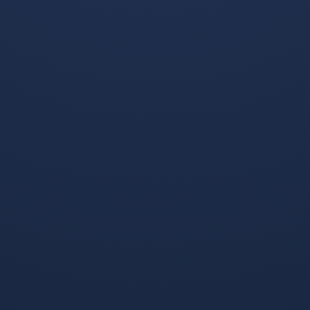
不可复制的瞬间
：魔术队可能无法每场都复制这样的单节表
现，克莱也不可能每晚都投进5记三分，但正是这种不可预测
性，让季后赛充满魅力，这些瞬间之所以被铭记，正是因为
它们的唯一性——在特定时间、特定对手、特定压力下诞生
的篮球艺术。
传承与新生
：克莱的表演让人回想起2016年西决G6的11记三
分，那是他个人传奇的一部分，而魔术队的年轻核心们，则
可能正在开启属于自己的季后赛记忆，篮球运动正是在这样
的传承中不断演进,每个时代都有自己独特的表达方式。
唯一性中的永恒
篮球比赛最终会变成数据表上的数字，但那些真正震撼人心