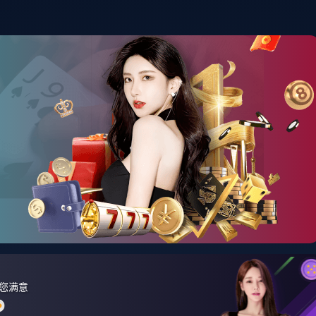
足球
综合体育
赛程公布
茵的交响，劳塔罗的持续杀伤哲学如何点
：0
解码F1年度争冠之夜的胜利密码》
不仅是速度的终极较量，更是一场关于“持续杀伤力”的哲学演绎
·马丁内斯摧城拔寨的坚韧姿态遥相呼应，今夜，冠军的归属或
的持续压迫，转化为赛道上的决定性力量。