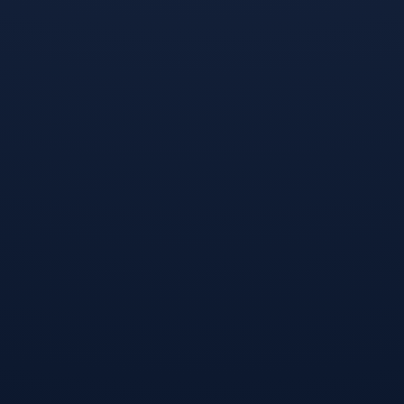
狂飙遇
开云体育下载-当英雄各自为
开云体育登录-贝蒂斯的绿白风
改写三
战，唯一性的光芒只属于最后
暴，一场粉碎土耳其的宣言，
的持球者
与基米希用连续得分写下的王
者独白
丹佛的
开云体育官方网站-绝杀与轰
开云足球直播-孤勇者，奥纳纳
碎北京
鸣，当马赛的蓝白浪潮淹没尼
以一己之力终结塞维利亚，哥
斯，苏亚雷斯在街头赛道书写
伦比亚门神的独白时刻
F1传奇