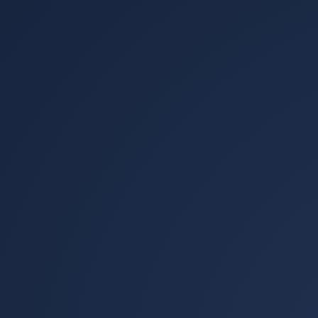
核心：何为“持续杀伤”的赛
心理压迫的累积效应
劳塔罗在禁区内的反复冲刺，会让后卫逐渐
每一圈的心理负荷叠加，可能引发刹车点误
顿终局前的持续追击，正是这种心理杀伤的