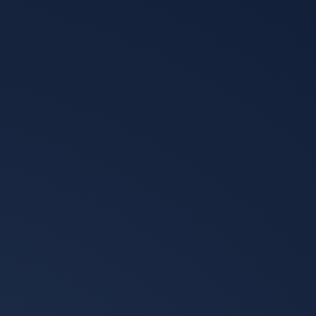
斯末节封神，中国赛上演NBA新王登基预演
标签列表
关注我们
扫一扫关注我们，了解最新精彩内容