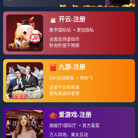
开云体育入口-构思（扩展思维）
开云在线直播-逆转、统治与独白，当罗马在永恒之
城撕碎宿命，苏亚雷斯在亚平宁写下唯一法则
开云足球直播-绝境之光，阿尔瓦雷斯的爆发与马里
的战术诗篇—一场改写命运的足球史诗
开云体育在线-蓝桥风暴席卷欧陆，2026世界杯焦点
战，切尔西系碾压丹麦童话
开云在线直播-西决生死战之夜，马克西的救赎，一
场撕裂命运枷锁的独舞
数据载入中...