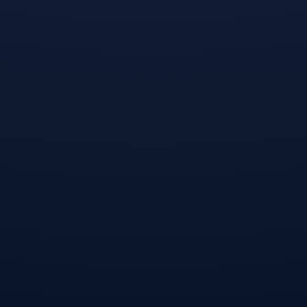
开云在线直播-逆转、统治与独
开云足球直播-绝境之光，阿尔瓦
白，当罗马在永恒之城撕碎宿命，
雷斯的爆发与马里的战术诗篇—一
苏亚雷斯在亚平宁写下唯一法则
场改写命运的足球史诗
发表评论
提交评论