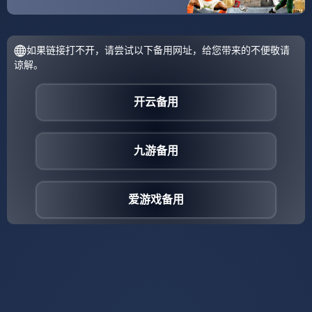
换，这一回合,就是全场缩影。
当比赛进入第四节，森林狼试图用挡拆外弹来惩罚武切维奇
的蹲坑防守，但武切维奇给出了更聪明的回应——他不再死
守禁区，而是主动上提，用脚步延误持球人，同时指挥队友
轮转补位，这不是数据能体现的价值，但看过比赛的人都明
白：武切维奇在用大脑打球,而森林狼在用身体打球。
武切维奇交出的数据单是这样的：28分、14篮板、5助攻、3
盖帽，但比数字更震撼的是，他在场上的每一分钟，都在改
写比赛的逻辑，森林狼并非没有抵抗，爱德华兹曾试图用速
度撕开防线，唐斯也在外线寻找机会，但武切维奇就像一个
耐心的猎手,始终掌控着节奏。
这不仅仅是一场比赛的胜利，这是一场关于“中锋价值”的教科
书式演示，在这个三分狂潮的时代，武切维奇用一场攻防两